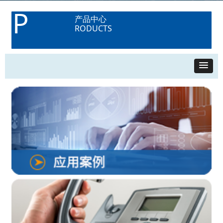
P
产品中心
RODUCTS