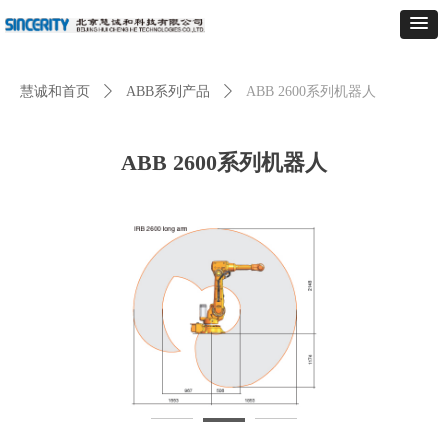
慧诚和首页
ꄲ
ABB系列产品
ꄲ
ABB 2600系列机器人
ABB 2600系列机器人